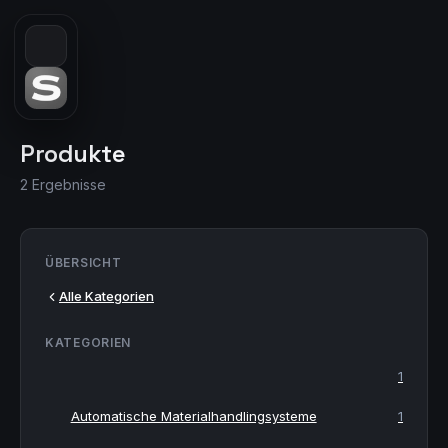
Produkte
2 Ergebnisse
ÜBERSICHT
Alle Kategorien
KATEGORIEN
1
Automatische Materialhandlingsysteme
1