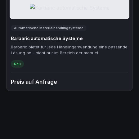
Automatische Materialhandlingsysteme
Barbaric automatische Systeme
Barbaric bietet für jede Handlinganwendung eine passende
Lösung an - nicht nur im Bereich der manuel
Neu
Preis auf Anfrage