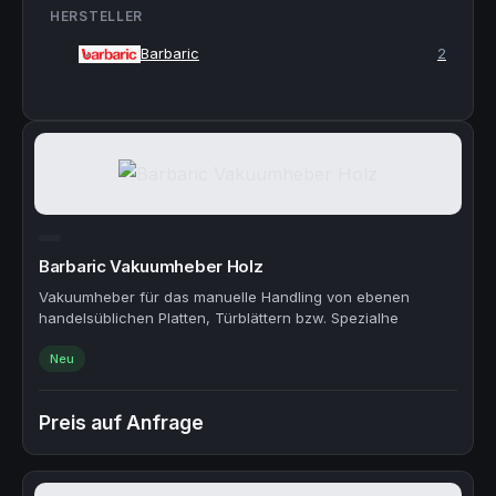
HERSTELLER
Barbaric
2
Barbaric Vakuumheber Holz
Vakuumheber für das manuelle Handling von ebenen
handelsüblichen Platten, Türblättern bzw. Spezialhe
Neu
Preis auf Anfrage