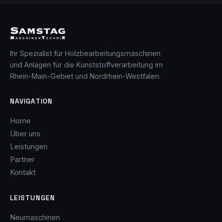
Ihr Spezialist für Holzbearbeitungsmaschinen
und Anlagen für die Kunststoffverarbeitung im
Rhein-Main-Gebiet und Nordrhein-Westfalen.
NAVIGATION
Home
Über uns
Leistungen
Partner
Kontakt
LEISTUNGEN
Neumaschinen