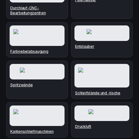
Durchlauf-CNC-
Bearbeitungzentren
Entstauber
Farbnebelabsaugung
Spritzwände
Schleifstände und -tische
Druckluft
Kantenschleifmaschinen