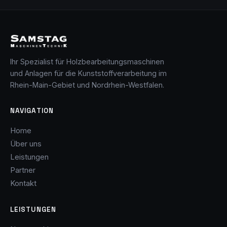
Ihr Spezialist für Holzbearbeitungsmaschinen
und Anlagen für die Kunststoffverarbeitung im
Rhein-Main-Gebiet und Nordrhein-Westfalen.
NAVIGATION
Home
Über uns
Leistungen
Partner
Kontakt
LEISTUNGEN