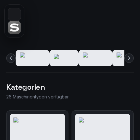
Kategorien
26 Maschinentypen verfügbar