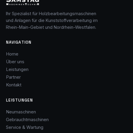
Ihr Spezialist für Holzbearbeitungsmaschinen
und Anlagen für die Kunststoffverarbeitung im
Rhein-Main-Gebiet und Nordrhein-Westfalen.
NAVIGATION
Home
Über uns
Leistungen
Partner
Kontakt
LEISTUNGEN
Neumaschinen
Gebrauchtmaschinen
Service & Wartung