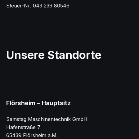
Steuer-Nr: 043 239 80546
Unsere Standorte
Flörsheim – Hauptsitz
Samstag Maschinentechnik GmbH
Hafenstraße 7
65439 Flörsheim a.M.