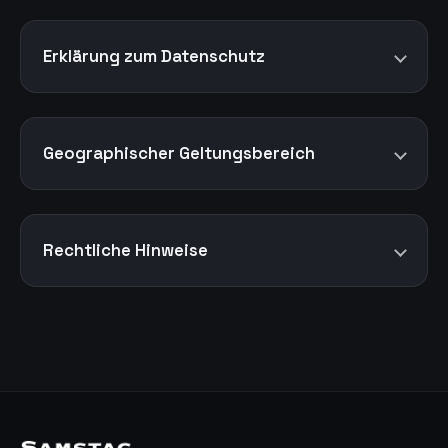
Erklärung zum Datenschutz
Geographischer Geltungsbereich
Rechtliche Hinweise