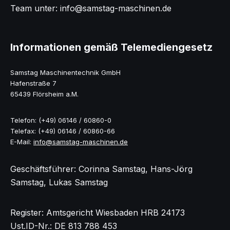
Team unter: info@samstag-maschinen.de
Informationen gemäß Telemediengesetz
Samstag Maschinentechnik GmbH
Hafenstraße 7
65439 Flörsheim a.M.
Telefon: (+49) 06146 / 60860-0
Telefax: (+49) 06146 / 60860-66
E-Mail:
info@samstag-maschinen.de
Geschäftsführer: Corinna Samstag, Hans-Jörg
Samstag, Lukas Samstag
Register: Amtsgericht Wiesbaden HRB 24173
Ust.ID-Nr.: DE 813 788 453