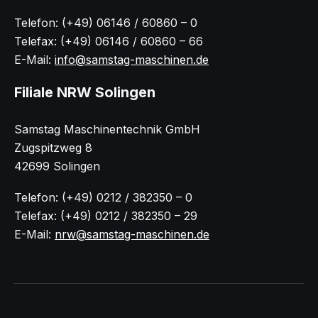
Telefon: (+49) 06146 / 60860 – 0
Telefax: (+49) 06146 / 60860 – 66
E-Mail:
info@samstag-maschinen.de
Filiale NRW Solingen
Samstag Maschinentechnik GmbH
Zugspitzweg 8
42699 Solingen
Telefon: (+49) 0212 / 382350 – 0
Telefax: (+49) 0212 / 382350 – 29
E-Mail:
nrw@samstag-maschinen.de