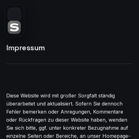
Impressum
Diese Website wird mit großer Sorgfalt ständig
überarbeitet und aktualisiert. Sofern Sie dennoch
Fehler bemerken oder Anregungen, Kommentare
oder Rückfragen zu dieser Website haben, wenden
Sie sich bitte, ggf. unter konkreter Bezugnahme auf
einzelne Seiten oder Bereiche, an unser Homepage-