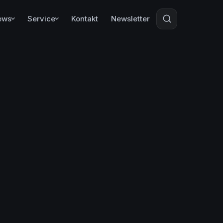
ews
Service
Kontakt
Newsletter