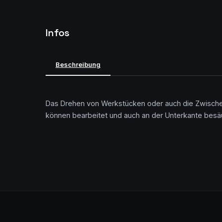
Infos
Beschreibung
Das Drehen von Werkstücken oder auch die Zwischenla
können bearbeitet und auch an der Unterkante besä