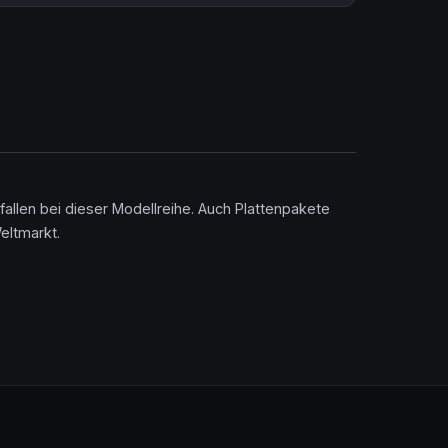
allen bei dieser Modellreihe. Auch Plattenpakete
eltmarkt.