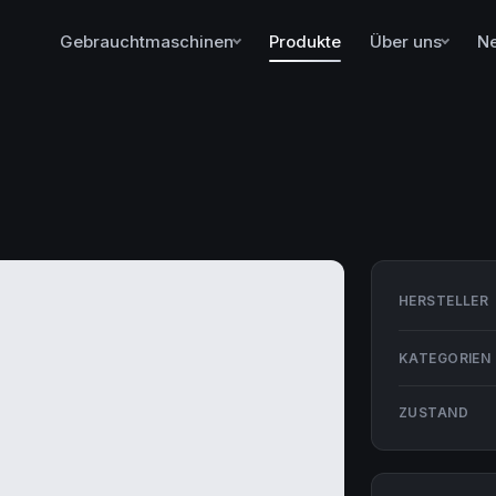
Gebrauchtmaschinen
Produkte
Über uns
N
HERSTELLER
KATEGORIEN
ZUSTAND