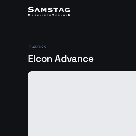
Zurück
Elcon Advance