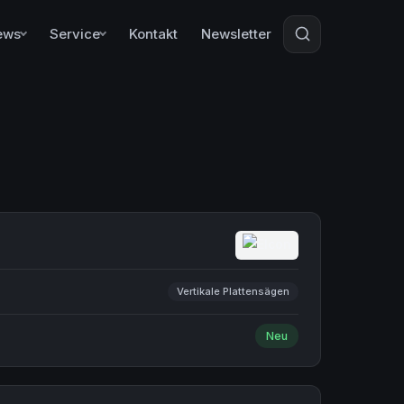
ews
Service
Kontakt
Newsletter
Vertikale Plattensägen
Neu