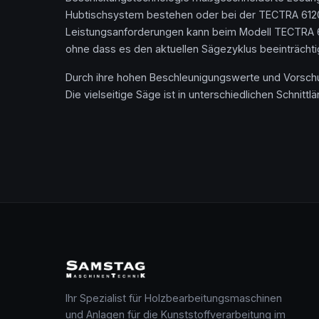
Hubtischsystem bestehen oder bei der TECTRA 6120 
Leistungsanforderungen kann beim Modell TECTRA 6
ohne dass es den aktuellen Sägezyklus beeinträchti
Durch ihre hohen Beschleunigungswerte und Vorschub
Die vielseitige Säge ist in unterschiedlichen Schnit
Ihr Spezialist für Holzbearbeitungsmaschinen
und Anlagen für die Kunststoffverarbeitung im