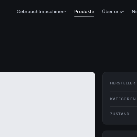
Gebrauchtmaschinen
Produkte
Über uns
N
HERSTELLER
KATEGORIEN
ZUSTAND