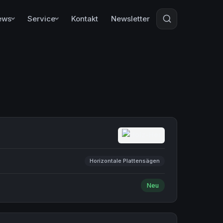
ews
Service
Kontakt
Newsletter
Horizontale Plattensägen
Neu