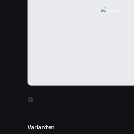
Varianten