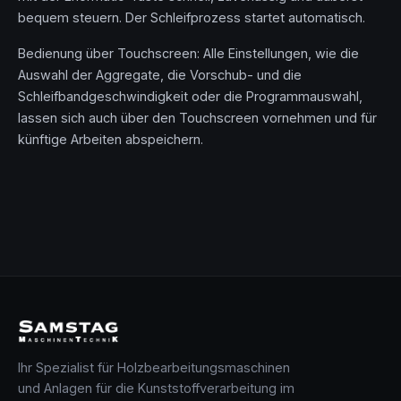
bequem steuern. Der Schleifprozess startet automatisch.
Bedienung über Touchscreen: Alle Einstellungen, wie die
Auswahl der Aggregate, die Vorschub- und die
Schleifbandgeschwindigkeit oder die Programmauswahl,
lassen sich auch über den Touchscreen vornehmen und für
künftige Arbeiten abspeichern.
Ihr Spezialist für Holzbearbeitungsmaschinen
und Anlagen für die Kunststoffverarbeitung im