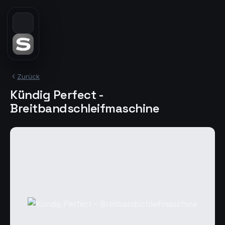
Zurück
Kündig Perfect -
Breitbandschleifmaschine