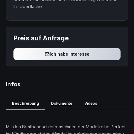
Ihr Oberfläche
Preis auf Anfrage
Ich habe Interesse
Infos
Beschreibung
Dokumente
Videos
Mit den Breitbandschleifmaschinen der Modellreihe Perfect
ist Kündig dem steten Wandel im gehobenen Innenausbau