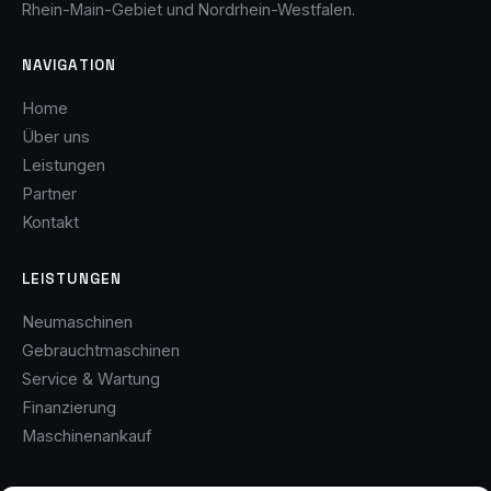
Rhein-Main-Gebiet und Nordrhein-Westfalen.
NAVIGATION
Home
Über uns
Leistungen
Partner
Kontakt
LEISTUNGEN
Neumaschinen
Gebrauchtmaschinen
Service & Wartung
Finanzierung
Maschinenankauf