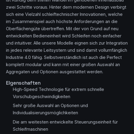
zwei Schritte voraus. Hinter dem modernen Design verbirgt
sich eine Vielzahl schleiftechnischer Innovationen, welche
im Zusammenspiel auch höchste Anforderungen an die
Oberflächengüte übertreffen. Mit der von Grund auf neu
entwickelten Bedieneinheit wird Schleifen noch einfacher
und intuitiver. Alle unsere Modelle eignen sich zur Integration
in jedes relevante Leitsystem und sind damit vollumfänglich
Industrie 4.0 fähig. Selbstverständlich ist auch die Perfect
komplett modular und kann mit einer großen Auswahl an
Aggregaten und Optionen ausgestattet werden.
Eigenschaften
High-Speed Technologie für extrem schnelle
Vorschubgeschwindigkeiten
Sehr große Auswahl an Optionen und
Individualisierungsmöglichkeiten
Die am weitesten entwickelte Steuerungseinheit für
Schleifmaschinen