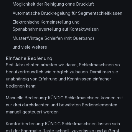
Möglichkeit der Reinigung ohne Druckluft
Automatische Druckregelung für Segmentschleifkissen
Elektronische Korneinstellung und
Spanabnahmeverteilung auf Kontaktwalzen
Muster/Vintage Schleifen (mit Querband)
und viele weitere
Einfache Bedienung
Seit Jahrzehnten arbeiten wir daran, Schleifmaschinen so
benutzerfreundlich wie möglich zu bauen. Damit man sie
unabhängig von Erfahrung und Kenntnissen einfacher
bedienen kann:
Manuelle Bedienung: KÜNDIG Schleifmaschinen können mit
nur drei durchdachten und bewährten Bedienelementen
manuell gesteuert werden.
Komfortbedienung: KÜNDIG Schleifmaschinen lassen sich
mit der Enormatic-Taste schnell, zuverlässig und äußerst