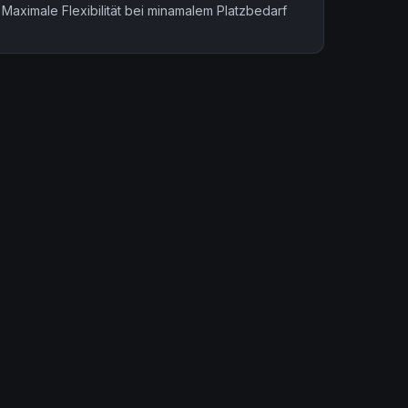
 Maximale Flexibilität bei minamalem Platzbedarf