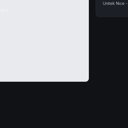
Unitek Nice -