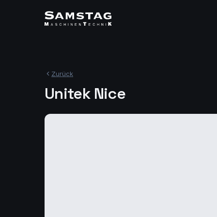
Zurück
Unitek Nice