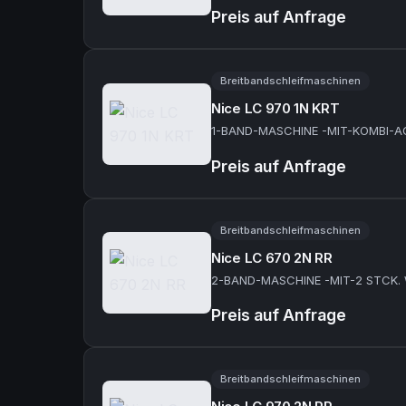
Preis auf Anfrage
Breitbandschleifmaschinen
Nice LC 970 1N KRT
1-BAND-MASCHINE -MIT-KOMBI-
Preis auf Anfrage
Breitbandschleifmaschinen
Nice LC 670 2N RR
2-BAND-MASCHINE -MIT-2 STCK.
Preis auf Anfrage
Breitbandschleifmaschinen