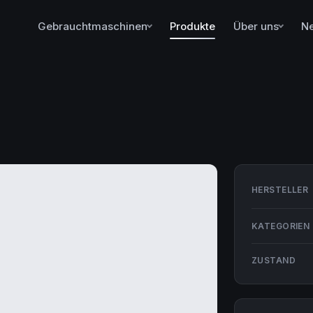
Gebrauchtmaschinen
Produkte
Über uns
N
HERSTELLER
KATEGORIEN
ZUSTAND