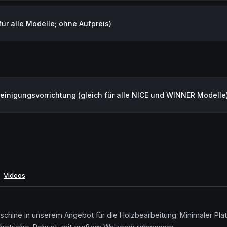
ür alle Modelle; ohne Aufpreis)
dreinigungsvorrichtung (gleich für alle NICE und WINNER Modelle
Videos
rmaschine in unserem Angebot für die Holzbearbeitung. Minimaler Pl