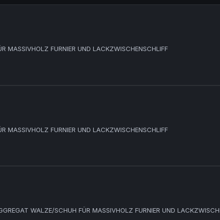
ÜR MASSIVHOLZ FURNIER UND LACKZWISCHENSCHLIFF
ÜR MASSIVHOLZ FURNIER UND LACKZWISCHENSCHLIFF
AGGREGAT WALZE/SCHUH FÜR MASSIVHOLZ FURNIER UND LACKZWISCH