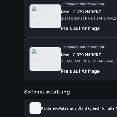
Breitbandschleifmaschinen
Nice LC 670 2N RKRT
2-BAND-MASCHINE 1. BAND WALZ
Preis auf Anfrage
Breitbandschleifmaschinen
Nice LC 970 2N RKRT
2-BAND-MASCHINE 1. BAND WALZ
Preis auf Anfrage
Serienausstattung
Kalibrier-Walze aus Stahl (gleich für alle